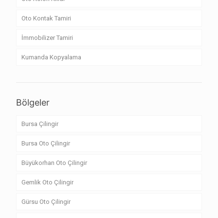
Oto Kontak Tamiri
İmmobilizer Tamiri
Kumanda Kopyalama
Bölgeler
Bursa Çilingir
Bursa Oto Çilingir
Büyükorhan Oto Çilingir
Gemlik Oto Çilingir
Gürsu Oto Çilingir