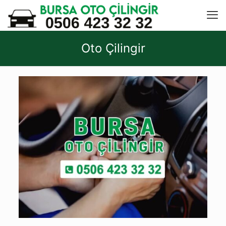
Oto Çilingir