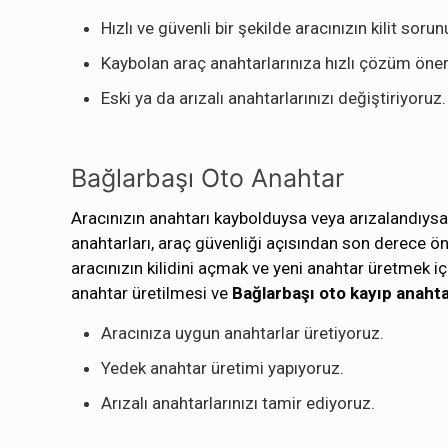
Hızlı ve güvenli bir şekilde aracınızın kilit sor
Kaybolan araç anahtarlarınıza hızlı çözüm öner
Eski ya da arızalı anahtarlarınızı değiştiriyoruz.
Bağlarbaşı Oto Anahtar
Aracınızın anahtarı kaybolduysa veya arızalandıysa
anahtarları, araç güvenliği açısından son derece 
aracınızın kilidini açmak ve yeni anahtar üretmek içi
anahtar üretilmesi ve
Bağlarbaşı oto kayıp anaht
Aracınıza uygun anahtarlar üretiyoruz.
Yedek anahtar üretimi yapıyoruz.
Arızalı anahtarlarınızı tamir ediyoruz.