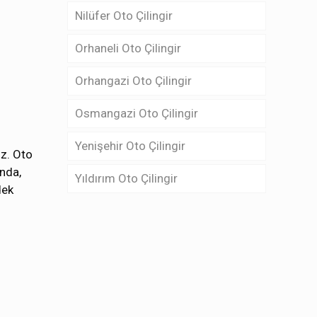
Nilüfer Oto Çilingir
Orhaneli Oto Çilingir
Orhangazi Oto Çilingir
Osmangazi Oto Çilingir
Yenişehir Oto Çilingir
iz. Oto
nda,
Yıldırım Oto Çilingir
dek