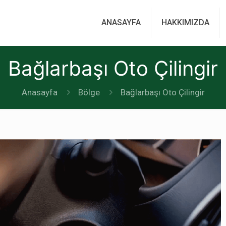
ANASAYFA
HAKKIMIZDA
Bağlarbaşı Oto Çilingir
Anasayfa
Bölge
Bağlarbaşı Oto Çilingir