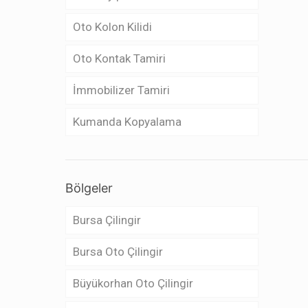
Oto Kolon Kilidi
Oto Kontak Tamiri
İmmobilizer Tamiri
Kumanda Kopyalama
Bölgeler
Bursa Çilingir
Bursa Oto Çilingir
Büyükorhan Oto Çilingir