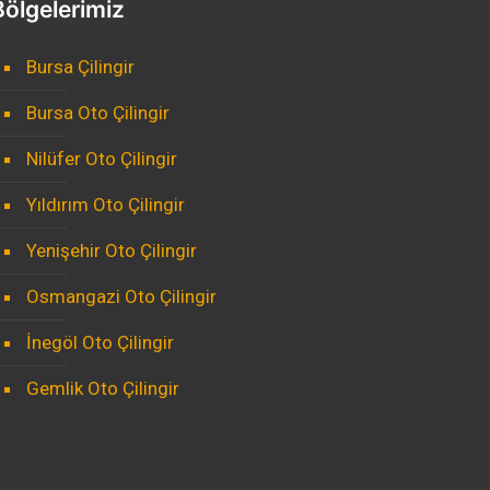
Bölgelerimiz
Bursa Çilingir
Bursa Oto Çilingir
Nilüfer Oto Çilingir
Yıldırım Oto Çilingir
Yenişehir Oto Çilingir
Osmangazi Oto Çilingir
İnegöl Oto Çilingir
Gemlik Oto Çilingir