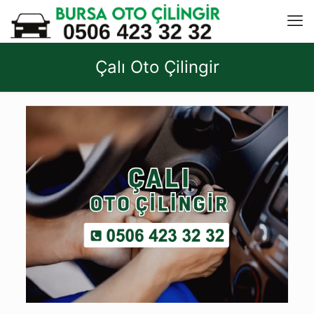
Çalı Oto Çilingir