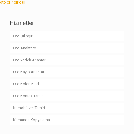
oto çilingir çalı
Hizmetler
Oto Çilingir
Oto Anahtarcı
Oto Yedek Anahtar
Oto Kayıp Anahtar
Oto Kolon Kilidi
Oto Kontak Tamiri
İmmobilizer Tamiri
Kumanda Kopyalama