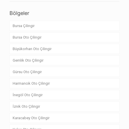
Bölgeler
Bursa Çilingir
Bursa Oto Çilingir
Büyükorhan Oto Çilingir
Gemlik Oto Çilingir
Gürsu Oto Çilingir
Harmancık Oto Çilingir
İnegöl Oto Çilingir
İznik Oto Çilingir
Karacabey Oto Çilingir