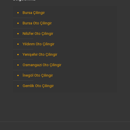
Bursa Çilingir
Bursa Oto Çilingir
Nilüfer Oto Çilingir
Yıldırım Oto Çilingir
Yenişehir Oto Çilingir
Osmangazi Oto Çilingir
İnegöl Oto Çilingir
Gemlik Oto Çilingir