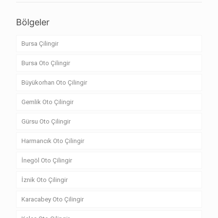
Bölgeler
Bursa Çilingir
Bursa Oto Çilingir
Büyükorhan Oto Çilingir
Gemlik Oto Çilingir
Gürsu Oto Çilingir
Harmancık Oto Çilingir
İnegöl Oto Çilingir
İznik Oto Çilingir
Karacabey Oto Çilingir