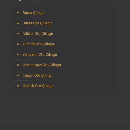
Bursa Çilingir
Bursa Oto Çilingir
Nilüfer Oto Çilingir
Yıldırım Oto Çilingir
Yenişehir Oto Çilingir
Osmangazi Oto Çilingir
İnegöl Oto Çilingir
Gemlik Oto Çilingir