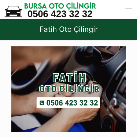
Fatih Oto Çilingir