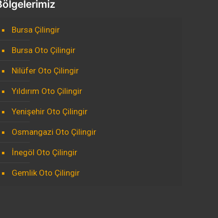
Bölgelerimiz
Bursa Çilingir
Bursa Oto Çilingir
Nilüfer Oto Çilingir
Yıldırım Oto Çilingir
Yenişehir Oto Çilingir
Osmangazi Oto Çilingir
İnegöl Oto Çilingir
Gemlik Oto Çilingir