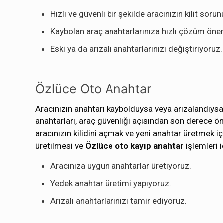
Hızlı ve güvenli bir şekilde aracınızın kilit sor
Kaybolan araç anahtarlarınıza hızlı çözüm öner
Eski ya da arızalı anahtarlarınızı değiştiriyoruz.
Özlüce Oto Anahtar
Aracınızın anahtarı kaybolduysa veya arızalandıysa
anahtarları, araç güvenliği açısından son derece 
aracınızın kilidini açmak ve yeni anahtar üretmek içi
üretilmesi ve
Özlüce oto kayıp anahtar
işlemleri 
Aracınıza uygun anahtarlar üretiyoruz.
Yedek anahtar üretimi yapıyoruz.
Arızalı anahtarlarınızı tamir ediyoruz.