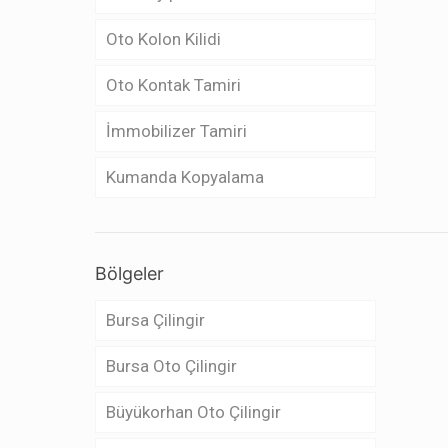
Oto Kolon Kilidi
Oto Kontak Tamiri
İmmobilizer Tamiri
Kumanda Kopyalama
Bölgeler
Bursa Çilingir
Bursa Oto Çilingir
Büyükorhan Oto Çilingir