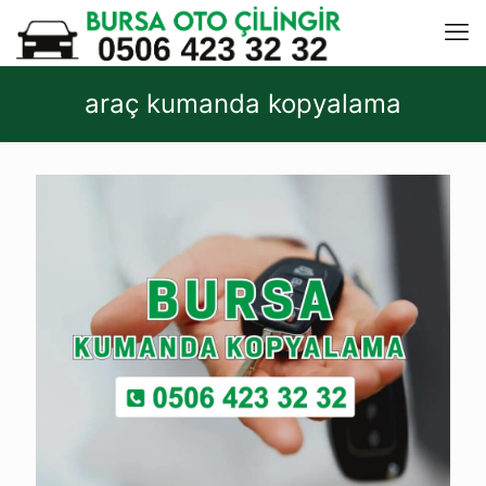
araç kumanda kopyalama