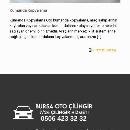
Kumanda Kopyalama
Kumanda Kopyalama Oto kumanda kopyalama, araç sahiplerinin
kaybolan veya arızalanan kumandalarını kolayca yedeklemelerini
sağlayan önemli bir hizmettir. Araçların merkezi kilit sistemlerine
bağlı çalışan kumandaların kopyalanması, aracınızın
[…]
Hizmet Detayı