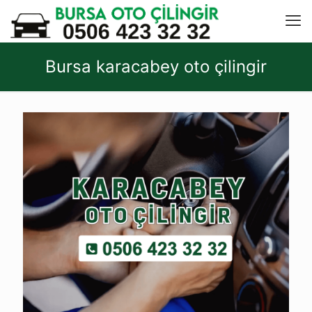
Bursa karacabey oto çilingir