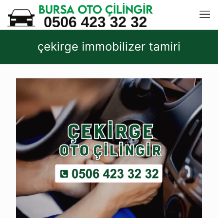
çekirge immobilizer tamiri