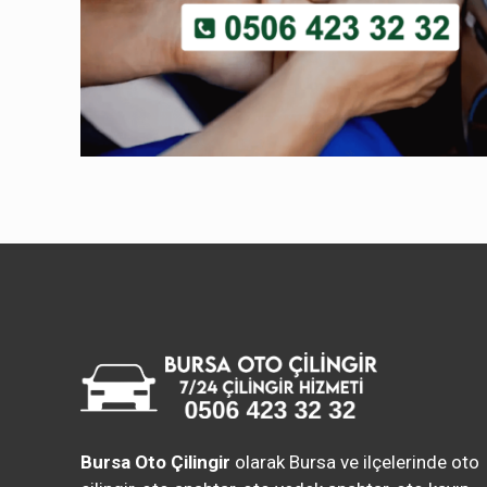
Bursa Oto Çilingir
olarak Bursa ve ilçelerinde oto