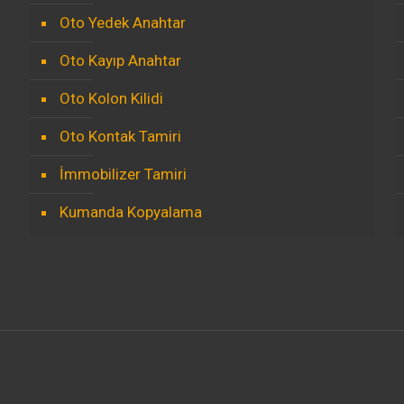
Oto Yedek Anahtar
Oto Kayıp Anahtar
Oto Kolon Kilidi
Oto Kontak Tamiri
İmmobilizer Tamiri
Kumanda Kopyalama