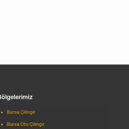
Bölgelerimiz
Bursa Çilingir
Bursa Oto Çilingir