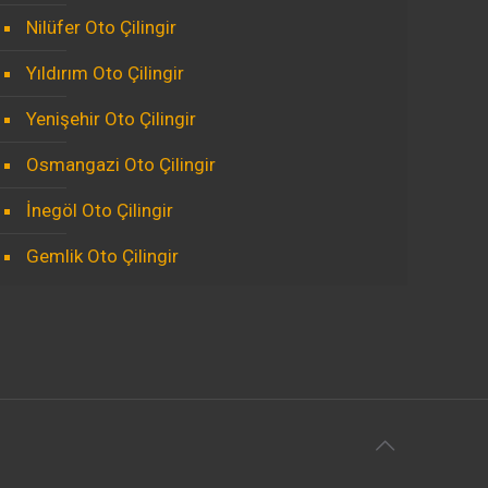
Nilüfer Oto Çilingir
Yıldırım Oto Çilingir
Yenişehir Oto Çilingir
Osmangazi Oto Çilingir
İnegöl Oto Çilingir
Gemlik Oto Çilingir