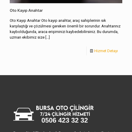
Oto Kayıp Anahtar
Oto Kayıp Anahtar Oto kayıp anahtar, araç sahiplerinin sık
karşılaştığı ve çözülmesi gereken önemli bir sorundur. Anahtarınız
kaybolduğunda, araca erişiminizi kaybedebilirsiniz. Bu durumda,
uzman ekibimiz size
[…]
Hizmet Detayı