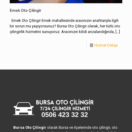
Emek Oto Çilingir
Emek Oto Çilingir Emek mahallesinde aracınızın anahtarıyla ilgili
bir sorun mu yaşıyorsunuz? Bursa Oto Çilingir olarak, her türlü oto
çilingirlik hizmetini sunuyoruz. Aracınızın kilidi arızalandığında,
[…]
Hizmet Detayı
Bursa Oto Çilingir
olarak Bursa ve ilçelerinde oto çilingir, oto