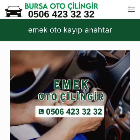
emek oto kayıp anahtar