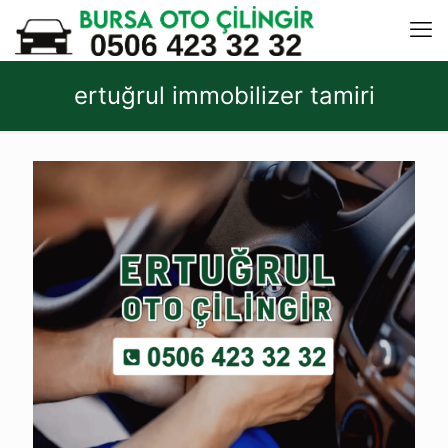
ertuğrul immobilizer tamiri