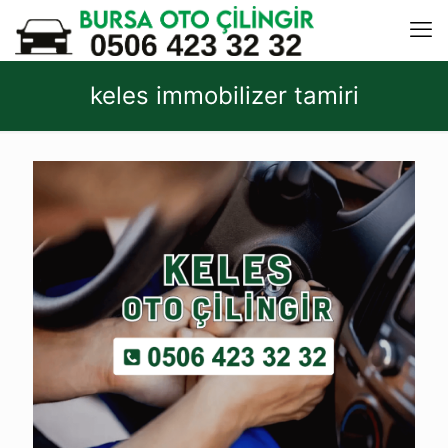
keles immobilizer tamiri