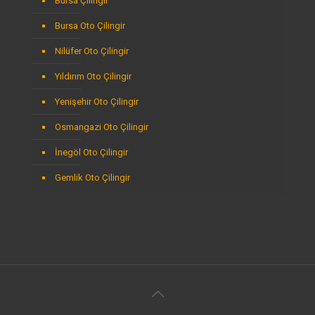
Bursa Çilingir
Bursa Oto Çilingir
Nilüfer Oto Çilingir
Yıldırım Oto Çilingir
Yenişehir Oto Çilingir
Osmangazi Oto Çilingir
İnegöl Oto Çilingir
Gemlik Oto Çilingir