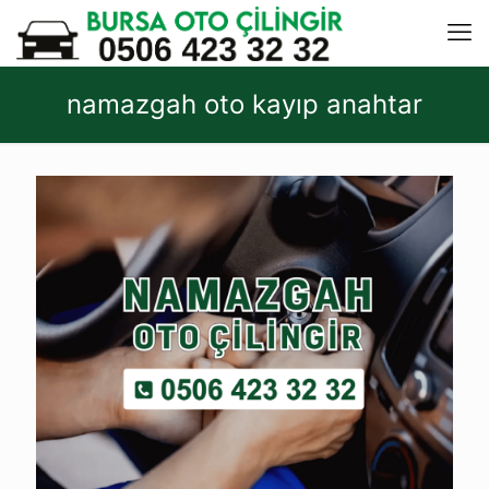
namazgah oto kayıp anahtar