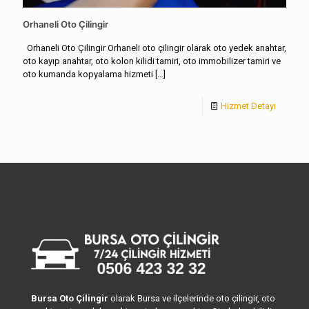
Orhaneli Oto Çilingir
Orhaneli Oto Çilingir Orhaneli oto çilingir olarak oto yedek anahtar,
oto kayıp anahtar, oto kolon kilidi tamiri, oto immobilizer tamiri ve
oto kumanda kopyalama hizmeti
[…]
Hizmet Detayı
Bursa Oto Çilingir
olarak Bursa ve ilçelerinde oto çilingir, oto