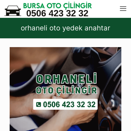
orhaneli oto yedek anahtar