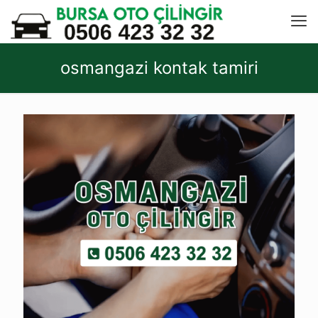
osmangazi kontak tamiri