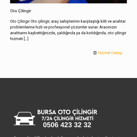
Oto Çilingir
Oto Çilingir Oto çilingir, araç sahiplerinin karşılaştığı kilit ve anahtar
problemlerine hızlı ve profesyonel çözümler sunar. Aracınızın
anahtarını kaybettiğinizde, çaldığında ya da kırıldığında, oto çilingir
hizmeti
[…]
Hizmet Detayı