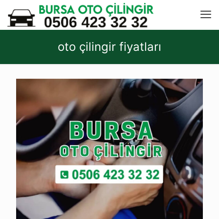
oto çilingir fiyatları