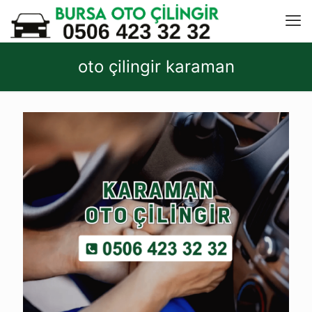
oto çilingir karaman