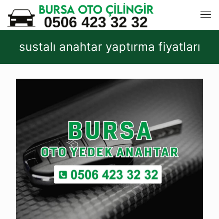
sustalı anahtar yaptırma fiyatları