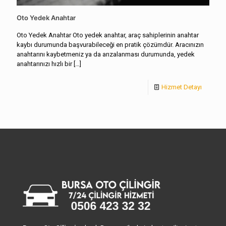
Oto Yedek Anahtar
Oto Yedek Anahtar Oto yedek anahtar, araç sahiplerinin anahtar
kaybı durumunda başvurabileceği en pratik çözümdür. Aracınızın
anahtarını kaybetmeniz ya da arızalanması durumunda, yedek
anahtarınızı hızlı bir
[…]
Hizmet Detayı