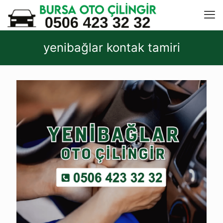
yenibağlar kontak tamiri