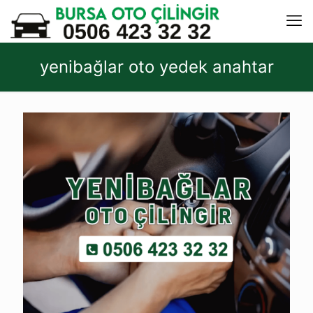
yenibağlar oto yedek anahtar